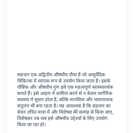
सहजन एक अद्वितीय औषधीय पौधा है जो आयुर्वेदिक
चिकित्सा में व्यापक रूप से उपयोग किया जाता है। इसके
पौष्टिक और औषधीय गुण इसे एक महत्वपूर्ण स्वास्थ्यवर्धक
बनाते हैं। इसे आहार में शामिल करने से न केवल शारीरिक
स्वास्थ्य में सुधार होता है, बल्कि मानसिक और भावनात्मक
संतुलन भी बना रहता है। यह आवश्यक है कि सहजन का
सेवन उचित मात्रा में और विशेषज्ञ की सलाह से किया जाए,
विशेषकर तब जब इसे औषधीय उद्देश्यों के लिए उपयोग
किया जा रहा हो।