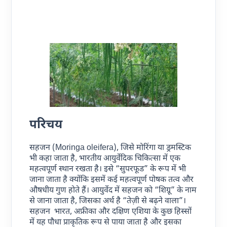
परिचय
सहजन (Moringa oleifera), जिसे मोरिंगा या ड्रमस्टिक
भी कहा जाता है, भारतीय आयुर्वेदिक चिकित्सा में एक
महत्वपूर्ण स्थान रखता है। इसे “सुपरफूड” के रूप में भी
जाना जाता है क्योंकि इसमें कई महत्वपूर्ण पोषक तत्व और
औषधीय गुण होते हैं। आयुर्वेद में सहजन को “शिग्रू” के नाम
से जाना जाता है, जिसका अर्थ है “तेज़ी से बढ़ने वाला”।
सहजन भारत, अफ्रीका और दक्षिण एशिया के कुछ हिस्सों
में यह पौधा प्राकृतिक रूप से पाया जाता है और इसका