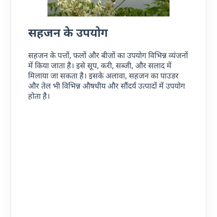
सहजन
के
उपयोग
सहजन के पत्तों, फलों और बीजों का उपयोग विभिन्न व्यंजनों
में किया जाता है। इसे सूप, करी, सब्जी, और सलाद में
मिलाया जा सकता है। इसके अलावा, सहजन का पाउडर
और तेल भी विभिन्न औषधीय और सौंदर्य उत्पादों में उपयोग
होता है।