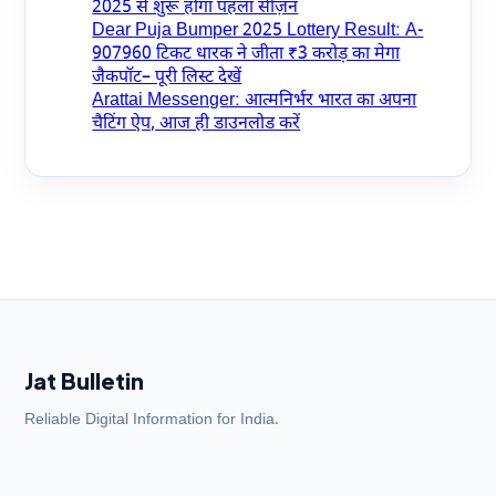
2025 से शुरू होगा पहला सीज़न
Dear Puja Bumper 2025 Lottery Result: A-
907960 टिकट धारक ने जीता ₹3 करोड़ का मेगा
जैकपॉट– पूरी लिस्ट देखें
Arattai Messenger: आत्मनिर्भर भारत का अपना
चैटिंग ऐप, आज ही डाउनलोड करें
Jat Bulletin
Reliable Digital Information for India.