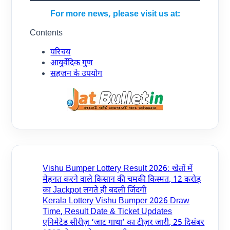
For more news, please visit us at:
Contents
परिचय
आयुर्वेदिक गुण
सहजन के उपयोग
Vishu Bumper Lottery Result 2026: खेतों में
मेहनत करने वाले किसान की चमकी किस्मत, 12 करोड़
का Jackpot लगते ही बदली जिंदगी
Kerala Lottery Vishu Bumper 2026 Draw
Time, Result Date & Ticket Updates
एनिमेटेड सीरीज़ ‘जाट गाथा’ का टीज़र जारी, 25 दिसंबर