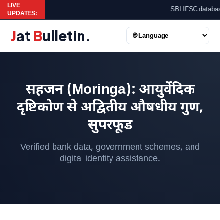
LIVE
SBI IFSC database u
UPDATES:
J
at
B
ulletin
.
सहजन (Moringa): आयुर्वेदिक
दृष्टिकोण से अद्वितीय औषधीय गुण,
सुपरफूड
Verified bank data, government schemes, and
digital identity assistance.