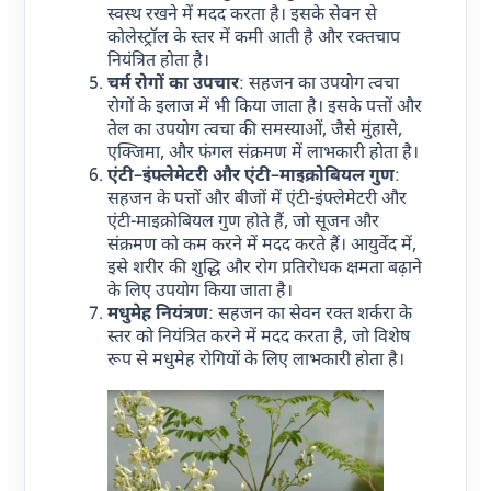
स्वस्थ रखने में मदद करता है। इसके सेवन से
कोलेस्ट्रॉल के स्तर में कमी आती है और रक्तचाप
नियंत्रित होता है।
चर्म
रोगों
का
उपचार
: सहजन का उपयोग त्वचा
रोगों के इलाज में भी किया जाता है। इसके पत्तों और
तेल का उपयोग त्वचा की समस्याओं, जैसे मुंहासे,
एक्जिमा, और फंगल संक्रमण में लाभकारी होता है।
एंटी
–
इंफ्लेमेटरी
और
एंटी
–
माइक्रोबियल
गुण
:
सहजन के पत्तों और बीजों में एंटी-इंफ्लेमेटरी और
एंटी-माइक्रोबियल गुण होते हैं, जो सूजन और
संक्रमण को कम करने में मदद करते हैं। आयुर्वेद में,
इसे शरीर की शुद्धि और रोग प्रतिरोधक क्षमता बढ़ाने
के लिए उपयोग किया जाता है।
मधुमेह
नियंत्रण
: सहजन का सेवन रक्त शर्करा के
स्तर को नियंत्रित करने में मदद करता है, जो विशेष
रूप से मधुमेह रोगियों के लिए लाभकारी होता है।