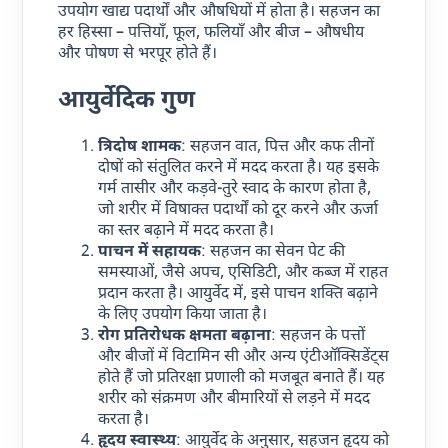
उपयोग खाद्य पदार्थों और औषधियों में होता है। सहजन का
हर हिस्सा – पत्तियाँ, फूल, फलियाँ और बीज – औषधीय
और पोषण से भरपूर होते हैं।
आयुर्वेदिक
गुण
त्रिदोष
शामक
: सहजन वात, पित्त और कफ तीनों
दोषों को संतुलित करने में मदद करता है। यह इसके
गर्म तासीर और कड़वे-तुरे स्वाद के कारण होता है,
जो शरीर में विषाक्त पदार्थों को दूर करने और ऊर्जा
का स्तर बढ़ाने में मदद करता है।
पाचन
में
सहायक
: सहजन का सेवन पेट की
समस्याओं, जैसे अपच, एसिडिटी, और कब्ज में राहत
प्रदान करता है। आयुर्वेद में, इसे पाचन शक्ति बढ़ाने
के लिए उपयोग किया जाता है।
रोग
प्रतिरोधक
क्षमता
बढ़ाना
: सहजन के पत्तों
और बीजों में विटामिन सी और अन्य एंटीऑक्सिडेंट्स
होते हैं जो प्रतिरक्षा प्रणाली को मजबूत बनाते हैं। यह
शरीर को संक्रमण और बीमारियों से लड़ने में मदद
करता है।
हृदय
स्वास्थ्य
: आयुर्वेद के अनुसार, सहजन हृदय को