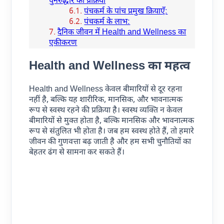
पुनरुद्धार की प्रक्रिया
पंचकर्म के पांच प्रमुख क्रियाएँ:
पंचकर्म के लाभ:
दैनिक जीवन में Health and Wellness का
एकीकरण
Health and Wellness का महत्व
Health and Wellness केवल बीमारियों से दूर रहना
नहीं है, बल्कि यह शारीरिक, मानसिक, और भावनात्मक
रूप से स्वस्थ रहने की प्रक्रिया है। स्वस्थ व्यक्ति न केवल
बीमारियों से मुक्त होता है, बल्कि मानसिक और भावनात्मक
रूप से संतुलित भी होता है। जब हम स्वस्थ होते हैं, तो हमारे
जीवन की गुणवत्ता बढ़ जाती है और हम सभी चुनौतियों का
बेहतर ढंग से सामना कर सकते हैं।