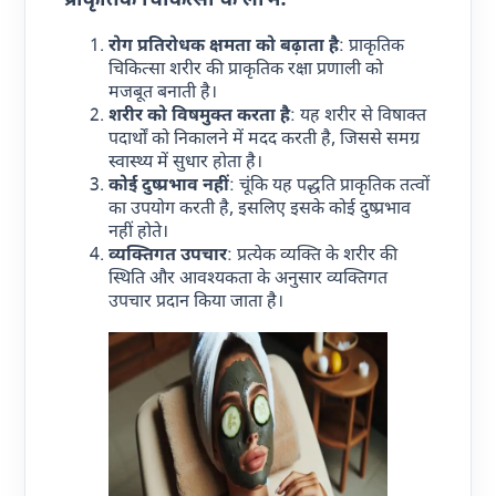
प्राकृतिक चिकित्सा के लाभ:
रोग प्रतिरोधक क्षमता को बढ़ाता है
: प्राकृतिक
चिकित्सा शरीर की प्राकृतिक रक्षा प्रणाली को
मजबूत बनाती है।
शरीर को विषमुक्त करता है
: यह शरीर से विषाक्त
पदार्थों को निकालने में मदद करती है, जिससे समग्र
स्वास्थ्य में सुधार होता है।
कोई दुष्प्रभाव नहीं
: चूंकि यह पद्धति प्राकृतिक तत्वों
का उपयोग करती है, इसलिए इसके कोई दुष्प्रभाव
नहीं होते।
व्यक्तिगत उपचार
: प्रत्येक व्यक्ति के शरीर की
स्थिति और आवश्यकता के अनुसार व्यक्तिगत
उपचार प्रदान किया जाता है।