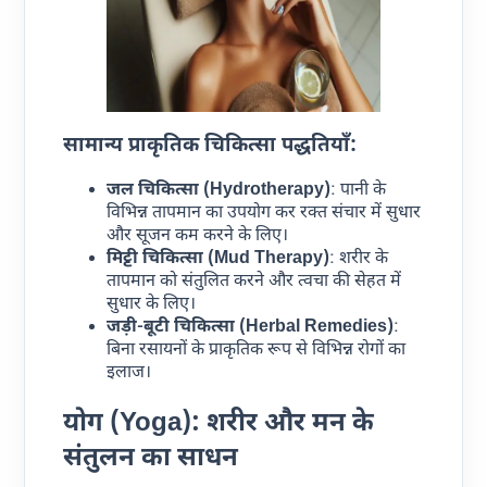
सामान्य प्राकृतिक चिकित्सा पद्धतियाँ:
जल चिकित्सा (Hydrotherapy)
: पानी के
विभिन्न तापमान का उपयोग कर रक्त संचार में सुधार
और सूजन कम करने के लिए।
मिट्टी चिकित्सा (Mud Therapy)
: शरीर के
तापमान को संतुलित करने और त्वचा की सेहत में
सुधार के लिए।
जड़ी-बूटी चिकित्सा (Herbal Remedies)
:
बिना रसायनों के प्राकृतिक रूप से विभिन्न रोगों का
इलाज।
योग (Yoga): शरीर और मन के
संतुलन का साधन