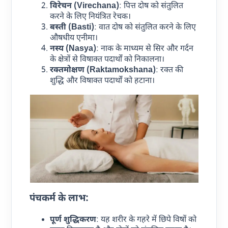
विरेचन (Virechana)
: पित्त दोष को संतुलित
करने के लिए नियंत्रित रेचक।
बस्ती (Basti)
: वात दोष को संतुलित करने के लिए
औषधीय एनीमा।
नस्य (Nasya)
: नाक के माध्यम से सिर और गर्दन
के क्षेत्रों से विषाक्त पदार्थों को निकालना।
रक्तमोक्षण (Raktamokshana)
: रक्त की
शुद्धि और विषाक्त पदार्थों को हटाना।
पंचकर्म के लाभ:
पूर्ण शुद्धिकरण
: यह शरीर के गहरे में छिपे विषों को