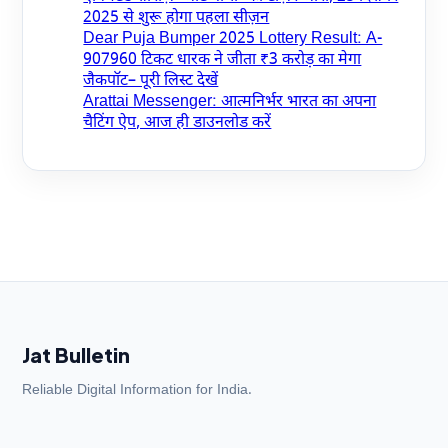
2025 से शुरू होगा पहला सीज़न
Dear Puja Bumper 2025 Lottery Result: A-
907960 टिकट धारक ने जीता ₹3 करोड़ का मेगा
जैकपॉट– पूरी लिस्ट देखें
Arattai Messenger: आत्मनिर्भर भारत का अपना
चैटिंग ऐप, आज ही डाउनलोड करें
Jat Bulletin
Reliable Digital Information for India.