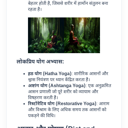
बेहतर होती है, जिससे शरीर में हार्मोन संतुलन बना
रहता है।
लोकप्रिय योग अभ्यास:
हठ योग (Hatha Yoga)
: शारीरिक आसनों और
श्वास नियंत्रण पर ध्यान केंद्रित करता है।
अष्टांग योग (Ashtanga Yoga)
: एक अनुक्रमित
आसन प्रणाली जो पूरे शरीर को व्यायाम और
विषहरण करती है।
रिस्टोरेटिव योग (Restorative Yoga)
: आराम
और विश्राम के लिए अधिक समय तक आसनों को
पकड़ने की विधि।