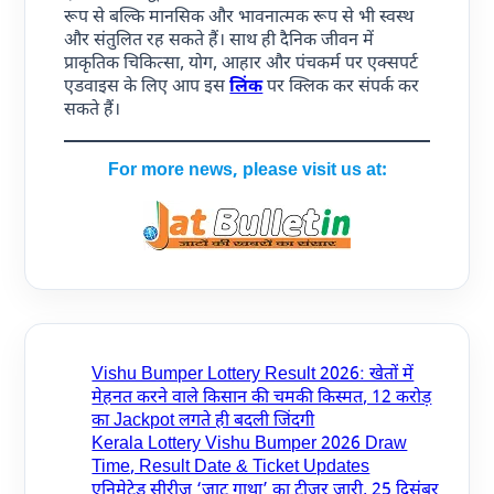
रूप से बल्कि मानसिक और भावनात्मक रूप से भी स्वस्थ
और संतुलित रह सकते हैं। साथ ही दैनिक जीवन में
प्राकृतिक चिकित्सा, योग, आहार और पंचकर्म पर एक्सपर्ट
एडवाइस के लिए आप इस
लिंक
पर क्लिक कर संपर्क कर
सकते हैं।
For more news, please visit us at:
Vishu Bumper Lottery Result 2026: खेतों में
मेहनत करने वाले किसान की चमकी किस्मत, 12 करोड़
का Jackpot लगते ही बदली जिंदगी
Kerala Lottery Vishu Bumper 2026 Draw
Time, Result Date & Ticket Updates
एनिमेटेड सीरीज़ ‘जाट गाथा’ का टीज़र जारी, 25 दिसंबर