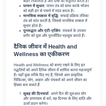
बाहर निकालता है और दोषों को संतुलित करता है।
पाचन में सुधार
: पाचन तंत्र को साफ करके भोजन
को सही ढंग से पचाने में मदद करता है।
मानसिक स्पष्टता में वृद्धि
: सफाई प्रक्रिया तंत्रिका
तंत्र को शांत करती है, जिससे मानसिक स्पष्टता में
सुधार होता है।
पुनरुद्धार और एंटी-एजिंग
: पंचकर्म के उपचार
शरीर को युवा और पुनर्जीवित महसूस कराते हैं।
दैनिक जीवन में Health and
Wellness का एकीकरण
Health and Wellness को बनाए रखने के लिए इन
पद्धतियों को अपने दैनिक जीवन में शामिल करना महत्वपूर्ण
है। यहाँ कुछ तरीके दिए गए हैं, जिनसे आप प्राकृतिक
चिकित्सा, योग, आहार और पंचकर्म को अपने जीवन का
हिस्सा बना सकते हैं:
सुबह की दिनचर्या
: अपने दिन की शुरुआत योग
और प्राणायाम से करें, यह दिनभर के लिए शांति और
ऊर्जा प्रदान करेगा।