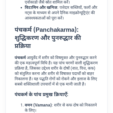
एवोकाडो जैसे स्रोत शामिल करें।
विटामिन और खनिज
: पत्तेदार सब्जियों, फलों और
नट्स के माध्यम से अपने दैनिक माइक्रोन्यूट्रिएंट की
आवश्यकताओं को पूरा करें।
पंचकर्म (Panchakarma):
शुद्धिकरण और पुनरुद्धार की
प्रक्रिया
पंचकर्म
आयुर्वेद में शरीर को विषमुक्त और पुनरुद्धार करने
की एक महत्वपूर्ण विधि है। यह पांच चरणों वाली शुद्धिकरण
प्रक्रिया है, जिसका उद्देश्य शरीर के दोषों (वात, पित्त, कफ)
को संतुलित करना और शरीर से विषाक्त पदार्थों को बाहर
निकालना है। यह पद्धति रोगों को रोकने और इलाज के लिए
सबसे शक्तिशाली उपचारों में से एक मानी जाती है।
पंचकर्म के पांच प्रमुख क्रियाएँ:
वमन (Vamana)
: शरीर से कफ दोष को निकालने
के लिए।