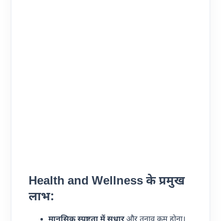
Health and Wellness के प्रमुख
लाभ:
मानसिक स्पष्टता में सुधार
और तनाव कम होना।