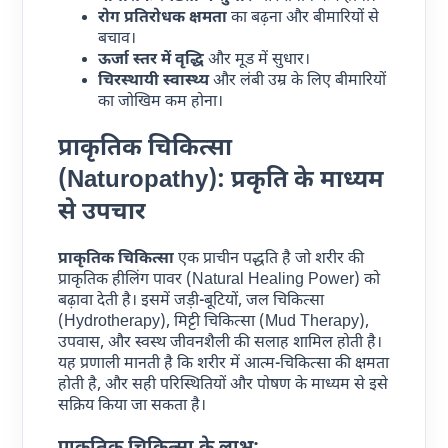
रोग प्रतिरोधक क्षमता
का बढ़ना और बीमारियों से
बचाव।
ऊर्जा स्तर में वृद्धि
और मूड में सुधार।
चिरस्थायी स्वास्थ्य
और लंबी उम्र के लिए बीमारियों
का जोखिम कम होना।
प्राकृतिक चिकित्सा
(Naturopathy): प्रकृति के माध्यम
से उपचार
प्राकृतिक चिकित्सा
एक प्राचीन पद्धति है जो शरीर की
प्राकृतिक हीलिंग पावर (Natural Healing Power) को
बढ़ावा देती है। इसमें जड़ी-बूटियों, जल चिकित्सा
(Hydrotherapy), मिट्टी चिकित्सा (Mud Therapy),
उपवास, और स्वस्थ जीवनशैली की सलाह शामिल होती है।
यह प्रणाली मानती है कि शरीर में आत्म-चिकित्सा की क्षमता
होती है, और सही परिस्थितियों और पोषण के माध्यम से इसे
सक्रिय किया जा सकता है।