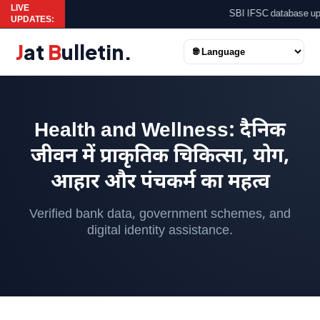
LIVE
SBI IFSC database updated.
UPDATES:
J
at
B
ulletin
.
Health and Wellness: दैनिक
जीवन में प्राकृतिक चिकित्सा, योग,
आहार और पंचकर्म का महत्व
Verified bank data, government schemes, and
digital identity assistance.