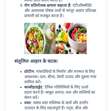
स्थायी ऊर्जा प्रदान करता है।
रोग प्रतिरोधक क्षमता बढ़ाता है
: एंटीऑक्सीडेंट
और आवश्यक पोषक तत्वों से भरपूर आहार प्रतिरक्षा
प्रणाली को मजबूत करता है।
संतुलित आहार के घटक:
प्रोटीन
: मांसपेशियों के निर्माण और मरम्मत के लिए
आवश्यक। दाल, बीन्स, डेयरी उत्पाद और दुबला मांस
शामिल करें।
कार्बोहाइड्रेट
: दैनिक गतिविधियों के लिए ऊर्जा
प्रदान करते हैं। साबुत अनाज, फल और सब्जियों का
सेवन करें।
वसा
: स्वस्थ वसा मस्तिष्क के कार्य और हार्मोन
उत्पादन के लिए महत्वपूर्ण हैं। नट्स, बीज और