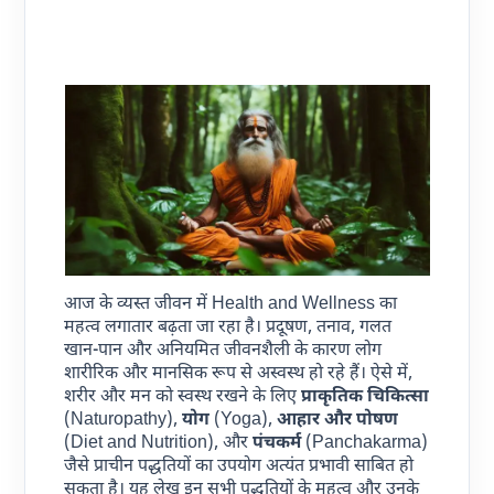
आज के व्यस्त जीवन में Health and Wellness का
महत्व लगातार बढ़ता जा रहा है। प्रदूषण, तनाव, गलत
खान-पान और अनियमित जीवनशैली के कारण लोग
शारीरिक और मानसिक रूप से अस्वस्थ हो रहे हैं। ऐसे में,
शरीर और मन को स्वस्थ रखने के लिए
प्राकृतिक चिकित्सा
(Naturopathy),
योग
(Yoga),
आहार और पोषण
(Diet and Nutrition), और
पंचकर्म
(Panchakarma)
जैसे प्राचीन पद्धतियों का उपयोग अत्यंत प्रभावी साबित हो
सकता है। यह लेख इन सभी पद्धतियों के महत्व और उनके