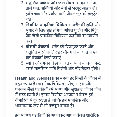
संतुलित आहार और जल सेवन
: साबुत अनाज,
ताजे फल, सब्जियाँ और मेवों से भरपूर आहार लें।
हर्बल चाय और पर्याप्त पानी पीकर खुद को हाइड्रेट
रखें।
नियमित प्राकृतिक चिकित्सा
: शरीर की शुद्धि और
सुधार के लिए ड्राई ब्रशिंग, ऑयल पुलिंग और मिट्टी
पैक जैसी प्राकृतिक चिकित्सा पद्धतियों का उपयोग
करें।
मौसमी पंचकर्म
: शरीर को विषमुक्त करने और
संतुलित करने के लिए हर मौसम में या साल में एक
बार पंचकर्म थेरपी कराएं।
ध्यान और मनन
: दिन के अंत में ध्यान या मनन करें,
इससे मानसिक शांति मिलेगी और नींद बेहतर होगी।
Health and Wellness का महत्व हर किसी के जीवन में
बहुत ज्यादा है। प्राकृतिक चिकित्सा, योग, आहार और
पंचकर्म जैसी पद्धतियाँ हमें स्वस्थ और खुशहाल जीवन जीने
में मदद करती हैं। इनका नियमित अभ्यास न केवल हमें
बीमारियों से दूर रखता है, बल्कि हमें मानसिक और
भावनात्मक रूप से भी मजबूत बनाता है।
इन स्वास्थ्य पद्धतियों को अपनाकर आप न केवल शारीरिक