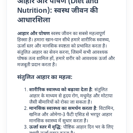
आहार और पोषण (Diet and
Nutrition): स्वस्थ जीवन की
आधारशिला
आहार और पोषण
स्वस्थ जीवन का सबसे महत्वपूर्ण
हिस्सा है। हमारा खान-पान सीधे हमारे शारीरिक स्वास्थ्य,
ऊर्जा स्तर और मानसिक स्पष्टता को प्रभावित करता है।
संतुलित आहार का सेवन करना, जिसमें सभी आवश्यक
पोषक तत्व शामिल हों, हमारे शरीर को आवश्यक ऊर्जा और
मजबूती प्रदान करता है।
संतुलित आहार का महत्व:
शारीरिक स्वास्थ्य को बढ़ावा देता है
: संतुलित
आहार के माध्यम से हृदय रोग, मधुमेह और मोटापा
जैसी बीमारियों को रोका जा सकता है।
मानसिक स्वास्थ्य का समर्थन करता है
: विटामिन,
खनिज और ओमेगा-3 फैटी एसिड से भरपूर आहार
मानसिक स्वास्थ्य में सुधार करता है।
ऊर्जा स्तर में वृद्धि
: पौष्टिक आहार दिन भर के लिए