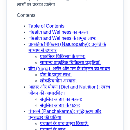
लाभों पर प्रकाश डालेगा।
Contents
Table of Contents
Health and Wellness का महत्व
Health and Wellness के प्रमुख लाभ:
प्राकृतिक चिकित्सा (Naturopathy): प्रकृति के
माध्यम से उपचार
प्राकृतिक चिकित्सा के लाभ:
सामान्य प्राकृतिक चिकित्सा पद्धतियाँ:
योग (Yoga): शरीर और मन के संतुलन का साधन
योग के प्रमुख लाभ:
लोकप्रिय योग अभ्यास:
आहार और पोषण (Diet and Nutrition): स्वस्थ
जीवन की आधारशिला
संतुलित आहार का महत्व:
संतुलित आहार के घटक:
पंचकर्म (Panchakarma): शुद्धिकरण और
पुनरुद्धार की प्रक्रिया
पंचकर्म के पांच प्रमुख क्रियाएँ: