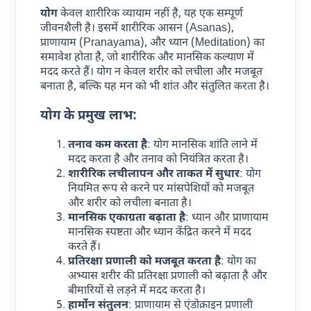
योग
केवल शारीरिक व्यायाम नहीं है, यह एक सम्पूर्ण
जीवनशैली है। इसमें शारीरिक आसन (Asanas),
प्राणायाम (Pranayama), और ध्यान (Meditation) का
समावेश होता है, जो शारीरिक और मानसिक कल्याण में
मदद करते हैं। योग न केवल शरीर को लचीला और मजबूत
बनाता है, बल्कि यह मन को भी शांत और संतुलित करता है।
योग के प्रमुख लाभ:
तनाव कम करता है
: योग मानसिक शांति लाने में
मदद करता है और तनाव को नियंत्रित करता है।
शारीरिक लचीलापन और ताकत में सुधार
: योग
नियमित रूप से करने पर मांसपेशियों को मजबूत
और शरीर को लचीला बनाता है।
मानसिक एकाग्रता बढ़ाता है
: ध्यान और प्राणायाम
मानसिक स्पष्टता और ध्यान केंद्रित करने में मदद
करते हैं।
प्रतिरक्षा प्रणाली को मजबूत करता है
: योग का
अभ्यास शरीर की प्रतिरक्षा प्रणाली को बढ़ाता है और
बीमारियों से लड़ने में मदद करता है।
हार्मोन संतुलन
: प्राणायाम से एंडोक्राइन प्रणाली