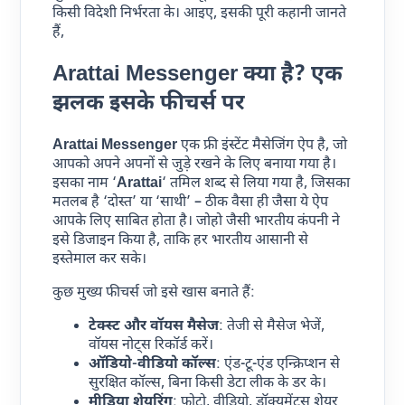
किसी विदेशी निर्भरता के। आइए, इसकी पूरी कहानी जानते
हैं,
Arattai
Messenger
क्या है? एक
झलक इसके फीचर्स पर
Arattai
Messenger
एक फ्री इंस्टेंट मैसेजिंग ऐप है, जो
आपको अपने अपनों से जुड़े रखने के लिए बनाया गया है।
इसका नाम ‘
Arattai
‘ तमिल शब्द से लिया गया है, जिसका
मतलब है ‘दोस्त’ या ‘साथी’ – ठीक वैसा ही जैसा ये ऐप
आपके लिए साबित होता है। जोहो जैसी भारतीय कंपनी ने
इसे डिजाइन किया है, ताकि हर भारतीय आसानी से
इस्तेमाल कर सके।
कुछ मुख्य फीचर्स जो इसे खास बनाते हैं:
टेक्स्ट और वॉयस मैसेज
: तेजी से मैसेज भेजें,
वॉयस नोट्स रिकॉर्ड करें।
ऑडियो-वीडियो कॉल्स
: एंड-टू-एंड एन्क्रिप्शन से
सुरक्षित कॉल्स, बिना किसी डेटा लीक के डर के।
मीडिया शेयरिंग
: फोटो, वीडियो, डॉक्यूमेंट्स शेयर