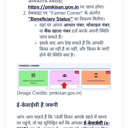
आधिकारिक वेबसाइट
https://pmkisan.gov.in
पर जाना होगा।
वेबसाइट पर “Farmer Corner” के अंतर्गत
“Beneficiary Status”
का विकल्प मिलेगा।
यहां पर अपना
आधार नंबर
,
मोबाइल नंबर
,
या
बैंक खाता नंबर
दर्ज करके अपनी स्थिति
जांच सकते हैं।
इसके बाद आप देख सकते हैं कि आपकी
किस्त आ रही है या नहीं, और किस्त के जारी
होने की स्थिति क्या है।
(Image Credits: pmkisan.gov.in)
ई-केवाईसी है जरूरी
अगर आप चाहते हैं कि 18वीं किस्त आपके खाते में समय
पर पहुंचे, तो यह सुनिश्चित करें कि आपका
ई-केवाईसी (e-