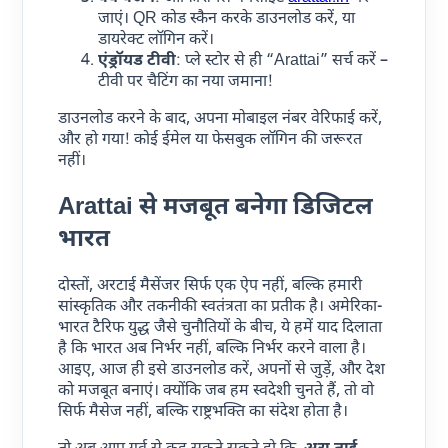
जाएं। QR कोड स्कैन करके डाउनलोड करें, या
डायरेक्ट लॉगिन करें।
एंड्रॉयड टीवी
: प्ले स्टोर से ही “Arattai” सर्च करें –
टीवी पर चैटिंग का नया जमाना!
डाउनलोड करने के बाद, अपना मोबाइल नंबर वेरिफाई करें,
और हो गया! कोई ईमेल या फेसबुक लॉगिन की जरूरत
नहीं।
Arattai से मजबूत बनेगा डिजिटल
भारत
दोस्तों, अरटाई मैसेंजर सिर्फ एक ऐप नहीं, बल्कि हमारी
सांस्कृतिक और तकनीकी स्वतंत्रता का प्रतीक है। अमेरिका-
भारत टैरिफ युद्ध जैसे चुनौतियों के बीच, ये हमें याद दिलाता
है कि भारत अब निर्भर नहीं, बल्कि निर्भर करने वाला है।
आइए, आज ही इसे डाउनलोड करें, अपनों से जुड़ें, और देश
को मजबूत बनाएं। क्योंकि जब हम स्वदेशी चुनते हैं, तो वो
सिर्फ मैसेज नहीं, बल्कि राष्ट्रभक्ति का संदेश होता है।