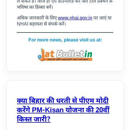
ले सकते हैं। आज ही ऐप डाउनलोड करें और टोल प्रबंधन के
भविष्य का हिस्सा बनें।
अधिक जानकारी के लिए
www.nhai.gov.in
पर जाएं या
NHAI सहायता से संपर्क करें।
For more news, please visit us at:
क्या बिहार की धरती से पीएम मोदी
करेंगे PM-Kisan योजना की 20वीं
किस्त जारी?