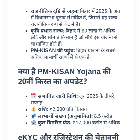
राजनीतिक दृष्टि से अहम:
बिहार में 2025 के अंत
में विधानसभा चुनाव संभावित हैं, जिससे यह राज्य
राजनीतिक रूप से केंद्र में है।
कृषि प्रधान राज्य:
बिहार में 80 लाख से अधिक
छोटे और सीमांत किसान हैं जो सीधे इस योजना से
लाभान्वित होते हैं।
PM-KISAN की पहुंच:
बिहार योजना के सबसे
अधिक लाभार्थी राज्यों में से एक है।
क्या है
PM-KISAN
Yojana
की
20वीं किस्त का अपडेट?
संभावित जारी तिथि:
जून 2025 के तीसरे
सप्ताह
राशि:
₹2,000 प्रति किसान
लाभार्थी संख्या (अनुमानित):
8.5 करोड़
कुल वितरित फंड:
₹17,000 करोड़ से अधिक
eKYC और रजिस्ट्रेशन की चेतावनी