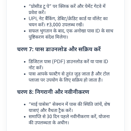
“प्रोसीड टू पे” पर क्लिक करें और पेमेंट गेटवे में
प्रवेश करें।
UPI, नेट बैंकिंग, डेबिट/क्रेडिट कार्ड या वॉलेट का
चयन करें। ₹3,000 उपलब्ध रखें।
सफल भुगतान के बाद, एक अनोखा पास ID के साथ
पुष्टिकरण संदेश मिलेगा।
चरण 7: पास डाउनलोड और सक्रिय करें
डिजिटल पास (PDF) डाउनलोड करें या पास ID
नोट करें।
पास आपके फास्टैग से तुरंत जुड़ जाता है और टोल
प्लाजा पर उपयोग के लिए सक्रिय हो जाता है।
चरण 8: निगरानी और नवीनीकरण
“माई पासेस” सेक्शन में पास की स्थिति जांचें, शेष
यात्राएं और वैधता ट्रैक करें।
समाप्ति से 30 दिन पहले नवीनीकरण करें, योजना
की उपलब्धता के अधीन।