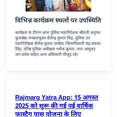
विभिन्न कार्यक्रम स्थलों पर उपस्थिति
कार्यक्रम के दौरान अपर पुलिस महानिदेशक श्रीमती अनुपम
कुलश्रेष्ठ, मण्डलायुक्त शैलेन्द्र कुमार सिंह, पुलिस उप
महानिरीक्षक शैलेश कुमार पाण्डेय, जिलाधिकारी चंद्र प्रकाश
सिंह, वरिष्ठ पुलिस अधीक्षक श्लोक कुमार, नगर आयुक्त
जग प्रवेश सहित अन्य अधिकारी मौजूद रहे।
Rajmarg Yatra App: 15 अगस्त
2025 को शुरू की गई नई वार्षिक
फास्टैग पास योजना के लिए