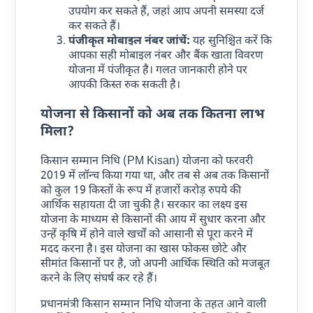
उपयोग कर सकते हैं, जहां आप अपनी समस्या दर्ज
कर सकते हैं।
पंजीकृत मोबाइल नंबर जांचें:
यह सुनिश्चित करें कि
आपका सही मोबाइल नंबर और बैंक खाता विवरण
योजना में पंजीकृत है। गलत जानकारी होने पर
आपकी किस्त रुक सकती है।
योजना से किसानों को अब तक कितना लाभ
मिला?
किसान सम्मान निधि (PM Kisan) योजना को फरवरी
2019 में लॉन्च किया गया था, और तब से अब तक किसानों
को कुल 19 किस्तों के रूप में हजारों करोड़ रुपये की
आर्थिक सहायता दी जा चुकी है। सरकार का लक्ष्य इस
योजना के माध्यम से किसानों की आय में सुधार करना और
उन्हें कृषि में होने वाले खर्चों को आसानी से पूरा करने में
मदद करना है। इस योजना का खास फोकस छोटे और
सीमांत किसानों पर है, जो अपनी आर्थिक स्थिति को मजबूत
करने के लिए संघर्ष कर रहे हैं।
प्रधानमंत्री किसान सम्मान निधि योजना के तहत आने वाली