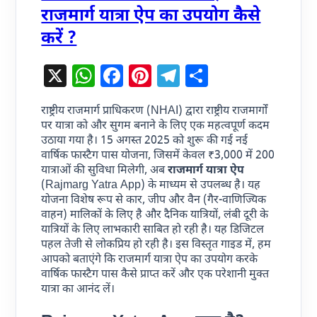
राजमार्ग यात्रा ऐप का उपयोग कैसे
करें ?
X
WhatsApp
Facebook
Pinterest
Telegram
Share
राष्ट्रीय राजमार्ग प्राधिकरण (NHAI) द्वारा राष्ट्रीय राजमार्गों
पर यात्रा को और सुगम बनाने के लिए एक महत्वपूर्ण कदम
उठाया गया है। 15 अगस्त 2025 को शुरू की गई नई
वार्षिक फास्टैग पास योजना, जिसमें केवल ₹3,000 में 200
यात्राओं की सुविधा मिलेगी, अब
राजमार्ग यात्रा ऐप
(Rajmarg Yatra App) के माध्यम से उपलब्ध है। यह
योजना विशेष रूप से कार, जीप और वैन (गैर-वाणिज्यिक
वाहन) मालिकों के लिए है और दैनिक यात्रियों, लंबी दूरी के
यात्रियों के लिए लाभकारी साबित हो रही है। यह डिजिटल
पहल तेजी से लोकप्रिय हो रही है। इस विस्तृत गाइड में, हम
आपको बताएंगे कि राजमार्ग यात्रा ऐप का उपयोग करके
वार्षिक फास्टैग पास कैसे प्राप्त करें और एक परेशानी मुक्त
यात्रा का आनंद लें।