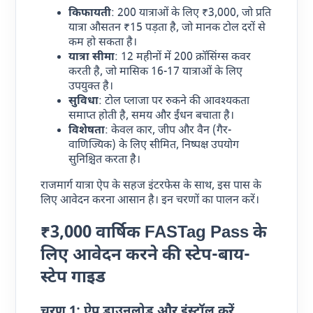
किफायती
: 200 यात्राओं के लिए ₹3,000, जो प्रति
यात्रा औसतन ₹15 पड़ता है, जो मानक टोल दरों से
कम हो सकता है।
यात्रा सीमा
: 12 महीनों में 200 क्रॉसिंग्स कवर
करती है, जो मासिक 16-17 यात्राओं के लिए
उपयुक्त है।
सुविधा
: टोल प्लाजा पर रुकने की आवश्यकता
समाप्त होती है, समय और ईंधन बचाता है।
विशेषता
: केवल कार, जीप और वैन (गैर-
वाणिज्यिक) के लिए सीमित, निष्पक्ष उपयोग
सुनिश्चित करता है।
राजमार्ग यात्रा ऐप के सहज इंटरफेस के साथ, इस पास के
लिए आवेदन करना आसान है। इन चरणों का पालन करें।
₹3,000 वार्षिक FASTag Pass के
लिए आवेदन करने की स्टेप-बाय-
स्टेप गाइड
चरण 1: ऐप डाउनलोड और इंस्टॉल करें