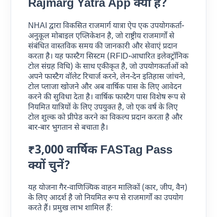
Rajmarg Yatra App क्या है?
NHAI द्वारा विकसित राजमार्ग यात्रा ऐप एक उपयोगकर्ता-
अनुकूल मोबाइल एप्लिकेशन है, जो राष्ट्रीय राजमार्गों से
संबंधित वास्तविक समय की जानकारी और सेवाएं प्रदान
करता है। यह फास्टैग सिस्टम (RFID-आधारित इलेक्ट्रॉनिक
टोल संग्रह विधि) के साथ एकीकृत है, जो उपयोगकर्ताओं को
अपने फास्टैग वॉलेट रिचार्ज करने, लेन-देन इतिहास जांचने,
टोल प्लाजा खोजने और अब वार्षिक पास के लिए आवेदन
करने की सुविधा देता है। वार्षिक फास्टैग पास विशेष रूप से
नियमित यात्रियों के लिए उपयुक्त है, जो एक वर्ष के लिए
टोल शुल्क को प्रीपेड करने का विकल्प प्रदान करता है और
बार-बार भुगतान से बचाता है।
₹3,000 वार्षिक FASTag Pass
क्यों चुनें?
यह योजना गैर-वाणिज्यिक वाहन मालिकों (कार, जीप, वैन)
के लिए आदर्श है जो नियमित रूप से राजमार्गों का उपयोग
करते हैं। प्रमुख लाभ शामिल हैं: