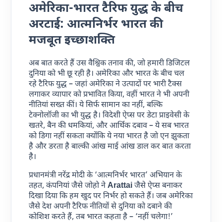
अमेरिका-भारत टैरिफ युद्ध के बीच
अरटाई: आत्मनिर्भर भारत की
मजबूत इच्छाशक्ति
अब बात करते हैं उस वैश्विक तनाव की, जो हमारी डिजिटल
दुनिया को भी छू रही है। अमेरिका और भारत के बीच चल
रहे टैरिफ युद्ध – जहां अमेरिका ने उत्पादों पर भारी टैक्स
लगाकर व्यापार को प्रभावित किया, वहीं भारत ने भी अपनी
नीतियां सख्त कीं। ये सिर्फ सामान का नहीं, बल्कि
टेक्नोलॉजी का भी युद्ध है। विदेशी ऐप्स पर डेटा प्राइवेसी के
खतरे, बैन की धमकियां, और आर्थिक दबाव – ये सब भारत
को डिगा नहीं सकता क्योंकि ये नया भारत है जो एन झुकता
है और डरता है बाल्की आंख माई आंख डाल कर बात करता
है।
प्रधानमंत्री नरेंद्र मोदी के ‘आत्मनिर्भर भारत’ अभियान के
तहत, कंपनियां जैसे जोहो ने
Arattai
जैसे ऐप्स बनाकर
दिखा दिया कि हम खुद पर निर्भर हो सकते हैं। जब अमेरिका
जैसे देश अपनी टैरिफ नीतियों से दुनिया को दबाने की
कोशिश करते हैं, तब भारत कहता है – ‘नहीं चलेगा!’