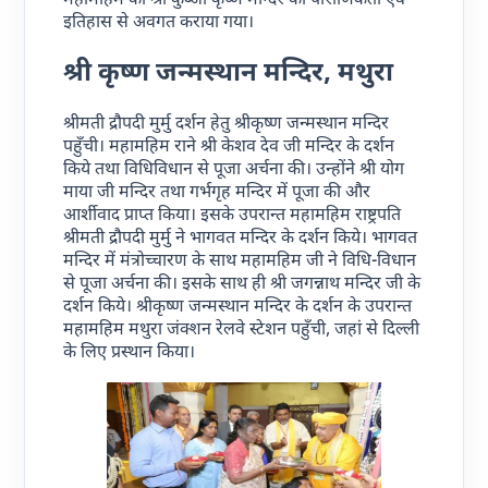
महामहिम को श्री कुब्जा कृष्ण मन्दिर की पौराणिकता एवं
इतिहास से अवगत कराया गया।
श्री कृष्ण जन्मस्थान मन्दिर, मथुरा
श्रीमती द्रौपदी मुर्मु दर्शन हेतु श्रीकृष्ण जन्मस्थान मन्दिर
पहुँची। महामहिम राने श्री केशव देव जी मन्दिर के दर्शन
किये तथा विधिविधान से पूजा अर्चना की। उन्होंने श्री योग
माया जी मन्दिर तथा गर्भगृह मन्दिर में पूजा की और
आर्शीवाद प्राप्त किया। इसके उपरान्त महामहिम राष्ट्रपति
श्रीमती द्रौपदी मुर्मु ने भागवत मन्दिर के दर्शन किये। भागवत
मन्दिर में मंत्रोच्चारण के साथ महामहिम जी ने विधि-विधान
से पूजा अर्चना की। इसके साथ ही श्री जगन्नाथ मन्दिर जी के
दर्शन किये। श्रीकृष्ण जन्मस्थान मन्दिर के दर्शन के उपरान्त
महामहिम मथुरा जंक्शन रेलवे स्टेशन पहुँची, जहां से दिल्ली
के लिए प्रस्थान किया।