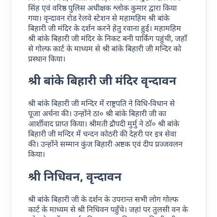
सिंह एवं वरिष्ठ पुलिस अधीक्षक श्लोक कुमार द्वारा किया
गया। वृन्दावन रोड रेलवे स्टेशन से महामहिम श्री बांके
बिहारी जी मंदिर के दर्शन करने हेतु रवाना हुई। महामहिम
श्री बांके बिहारी जी मंदिर के निकट बनी पार्किंग पहुंची, जहाँ
से गोल्फ कार्ट के माध्यम से श्री बांके बिहारी जी मन्दिर को
प्रस्थान किया।
श्री बांके बिहारी जी मंदिर वृन्दावन
श्री बांके बिहारी जी मन्दिर में राष्ट्रपति ने विधि-विधान से
पूजा अर्चना की। उन्होंने ठा० श्री बांके बिहारी जी का
आर्शीवाद प्राप्त किया। श्रीमती द्रौपदी मुर्मु ने ठॉ० श्री बांके
बिहारी जी मन्दिर में चन्दन कोठरी की देहरी पर इत्र सेवा
की। उन्होंने सम्मान कुंज बिहारी अष्टक एवं दीप प्रज्जवलन
किया।
श्री निधिवन, वृन्दावन
श्री बांके बिहारी जी के दर्शन के उपरान्त सभी लोग गोल्फ
कार्ट के माध्यम से श्री निधिवन पहुँचे। जहां पर तुलसी वन के