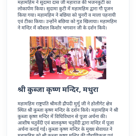
महामहिम ने सुदामा दास जी महाराज की भजनकुटी का
लोकार्पण किया। सुदामा कुटी में महामहिम द्वारा गौ पूजन
किया गया। महामहिम ने बछिया को चुनरी व माला पहनायी
एवं टीका किया। उन्होंने बछिया को गुड खिलाया। महामहिम
ने मन्दिर में कौशल किशोर भगवान जी के दर्शन किये।
श्री कुब्जा कृष्ण मन्दिर, मथुरा
महामहिम राष्ट्रपति श्रीमती द्रौपदी मुर्मु जी ने होलीगेट क्षेत्र
स्थित श्री कुब्जा कृष्ण मन्दिर के दर्शन किये। महामहिम ने श्री
कुब्जा कृष्ण मन्दिर में विधिविधान से पूजा अर्चना की।
आशीष चतुर्वेदी एवं बालकृष्ण चतुर्वेदी द्वारा मन्दिर में पूजा
अर्चना कराई गई। कुब्जा कृष्ण मन्दिर के मुख्य सेवायत ने