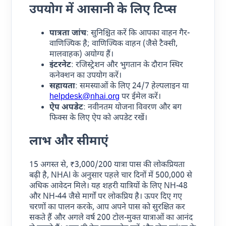
उपयोग में आसानी के लिए टिप्स
पात्रता जांच
: सुनिश्चित करें कि आपका वाहन गैर-
वाणिज्यिक है; वाणिज्यिक वाहन (जैसे टैक्सी,
मालवाहक) अयोग्य हैं।
इंटरनेट
: रजिस्ट्रेशन और भुगतान के दौरान स्थिर
कनेक्शन का उपयोग करें।
सहायता
: समस्याओं के लिए 24/7 हेल्पलाइन या
helpdesk@nhai.org
पर ईमेल करें।
ऐप अपडेट
: नवीनतम योजना विवरण और बग
फिक्स के लिए ऐप को अपडेट रखें।
लाभ और सीमाएं
15 अगस्त से, ₹3,000/200 यात्रा पास की लोकप्रियता
बढ़ी है, NHAI के अनुसार पहले चार दिनों में 500,000 से
अधिक आवेदन मिले। यह शहरी यात्रियों के लिए NH-48
और NH-44 जैसे मार्गों पर लोकप्रिय है। ऊपर दिए गए
चरणों का पालन करके, आप अपने पास को सुरक्षित कर
सकते हैं और अगले वर्ष 200 टोल-मुक्त यात्राओं का आनंद