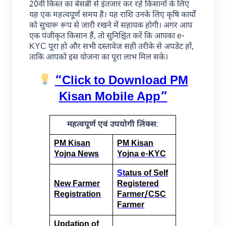
20वीं किस्त का बेसब्री से इंतजार कर रहे किसानों के लिए
यह एक महत्वपूर्ण समय है। यह राशि उनके लिए कृषि कार्यों
को सुचारू रूप से जारी रखने में सहायक होगी। अगर आप
एक पंजीकृत किसान हैं, तो सुनिश्चित करें कि आपका e-
KYC पूरा हो और सभी दस्तावेज सही तरीके से अपडेट हों,
ताकि आपको इस योजना का पूरा लाभ मिल सके।
“Click to Download PM
Kisan Mobile App”
महत्वपूर्ण एवं उपयोगी लिंक्स
:
PM Kisan
PM Kisan
Yojna News
Yojna e-KYC
St
atus of Self
New Farmer
Registered
Registration
Farmer/CSC
Farmer
Updation of