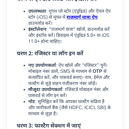
उपलब्धता
: गूगल प्ले स्टोर (एंड्रॉइड) और ऐपल ऐप
स्टोर (iOS) से मुफ्त में
राजमार्ग यात्रा ऐप
डाउनलोड करें।
इंस्टॉलेशन
: “राजमार्ग यात्रा” खोजें, डाउनलोड करें
और इंस्टॉल करें। डिवाइस में एंड्रॉइड 5.0+ या iOS
11.0+ होना चाहिए।
चरण 2: रजिस्टर या लॉग इन करें
नए उपयोगकर्ता
: ऐप खोलें और “रजिस्टर” चुनें।
मोबाइल नंबर डालें, SMS के माध्यम से
OTP
से
सत्यापित करें, और पासवर्ड बनाएं। नाम, ईमेल और
फास्टैग से जुड़े वाहन पंजीकरण नंबर जोड़ें।
मौजूदा उपयोगकर्ता
: रजिस्टर्ड मोबाइल नंबर और
पासवर्ड से लॉग इन करें।
नोट
: सुनिश्चित करें कि आपका फास्टैग सक्रिय है
और जारीकर्ता बैंक (जैसे HDFC, ICICI, SBI) के
माध्यम से जुड़ा है।
चरण 3: फास्टैग सेक्शन में जाएं