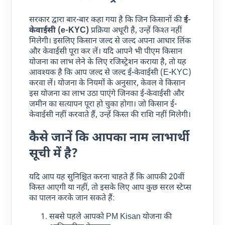
सरकार द्वारा बार-बार कहा गया है कि जिन किसानों की
ई-
केवाईसी (e-KYC)
प्रक्रिया अधूरी है, उन्हें किश्त नहीं
मिलेगी। इसलिए किसान जल्द से जल्द अपना आधार लिंक
और केवाईसी पूरा कर लें। यदि आपने भी पीएम किसान
योजना का लाभ लेने के लिए रजिस्ट्रेशन कराया है, तो यह
आवश्यक है कि आप जल्द से जल्द ई-केवाईसी (E-KYC)
करवा लें। योजना के नियमों के अनुसार, केवल वे किसान
इस योजना का लाभ उठा पाएंगे जिनका ई-केवाईसी और
जमीन का सत्यापन पूरा हो चुका होगा। जो किसान ई-
केवाईसी नहीं करवाते हैं, उन्हें किस्त की राशि नहीं मिलेगी।
कैसे जानें कि आपका नाम लाभार्थी
सूची में है?
यदि आप यह सुनिश्चित करना चाहते हैं कि आपकी 20वीं
किस्त आएगी या नहीं, तो इसके लिए आप कुछ सरल स्टेप्स
का पालन करके जान सकते हैं:
सबसे पहले आपको PM Kisan योजना की