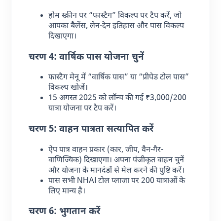
होम स्क्रीन पर “फास्टैग” विकल्प पर टैप करें, जो
आपका बैलेंस, लेन-देन इतिहास और पास विकल्प
दिखाएगा।
चरण 4: वार्षिक पास योजना चुनें
फास्टैग मेनू में “वार्षिक पास” या “प्रीपेड टोल पास”
विकल्प खोजें।
15 अगस्त 2025 को लॉन्च की गई ₹3,000/200
यात्रा योजना पर टैप करें।
चरण 5: वाहन पात्रता सत्यापित करें
ऐप पात्र वाहन प्रकार (कार, जीप, वैन-गैर-
वाणिज्यिक) दिखाएगा। अपना पंजीकृत वाहन चुनें
और योजना के मानदंडों से मेल करने की पुष्टि करें।
पास सभी NHAI टोल प्लाजा पर 200 यात्राओं के
लिए मान्य है।
चरण 6: भुगतान करें