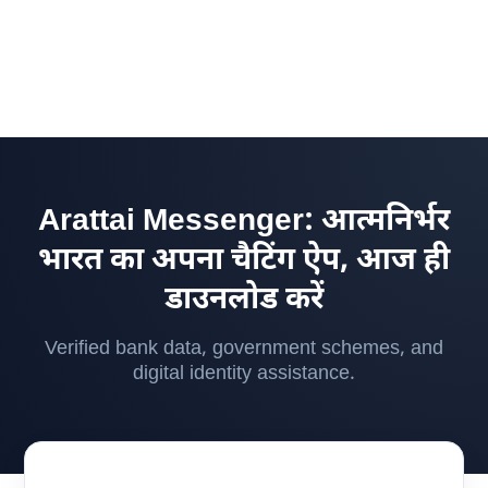
Arattai Messenger: आत्मनिर्भर
भारत का अपना चैटिंग ऐप, आज ही
डाउनलोड करें
Verified bank data, government schemes, and
digital identity assistance.