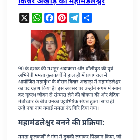
किन्नर अखाड़े की महामंडलेश्वर
X
WhatsApp
Facebook
Pinterest
Telegram
Share
90 के दशक की मशहूर अदाकारा और बॉलीवुड की पूर्व
अभिनेत्री ममता कुलकर्णी ने हाल ही में प्रयागराज में
आयोजित महाकुंभ के दौरान किन्नर अखाड़ा में महामंडलेश्वर
का पद ग्रहण किया है। इस अवसर पर उन्होंने संगम में स्नान
कर गृहस्थ जीवन से संन्यास लेने की घोषणा की और वैदिक
मंत्रोच्चार के बीच उनका पट्टाभिषेक संपन्न हुआ। साथ ही
उन्हें नया नाम यमाई ममता नंद गिरि दिया गया।
महामंडलेश्वर बनने की प्रक्रिया:
ममता कुलकर्णी ने गंगा में डुबकी लगाकर पिंडदान किया, जो