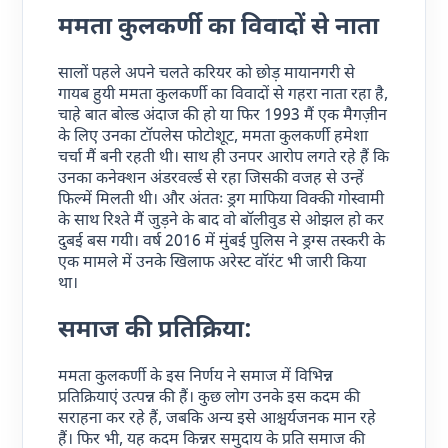
ममता कुलकर्णी का विवादों से नाता
सालों पहले अपने चलते करियर को छोड़ मायानगरी से
गायब हुयी ममता कुलकर्णी का विवादों से गहरा नाता रहा है,
चाहे बात बोल्ड अंदाज की हो या फिर 1993 मैं एक मैगज़ीन
के लिए उनका टॉपलेस फोटोशूट, ममता कुलकर्णी हमेशा
चर्चा मैं बनी रहती थी। साथ ही उनपर आरोप लगते रहे हैं कि
उनका कनेक्शन अंडरवर्ल्ड से रहा जिसकी वजह से उन्हें
फिल्में मिलती थी। और अंततः ड्रग माफिया विक्की गोस्वामी
के साथ रिश्ते मैं जुड़ने के बाद वो बॉलीवुड से ओझल हो कर
दुबई बस गयी। वर्ष 2016 में मुंबई पुलिस ने ड्रग्स तस्करी के
एक मामले में उनके खिलाफ अरेस्ट वॉरंट भी जारी किया
था।
समाज की प्रतिक्रिया:
ममता कुलकर्णी के इस निर्णय ने समाज में विभिन्न
प्रतिक्रियाएं उत्पन्न की हैं। कुछ लोग उनके इस कदम की
सराहना कर रहे हैं, जबकि अन्य इसे आश्चर्यजनक मान रहे
हैं। फिर भी, यह कदम किन्नर समुदाय के प्रति समाज की