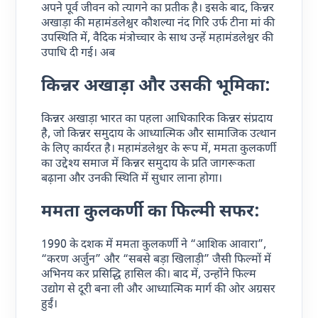
अपने पूर्व जीवन को त्यागने का प्रतीक है। इसके बाद, किन्नर
अखाड़ा की महामंडलेश्वर कौशल्या नंद गिरि उर्फ टीना मां की
उपस्थिति में, वैदिक मंत्रोच्चार के साथ उन्हें महामंडलेश्वर की
उपाधि दी गई। अब
किन्नर अखाड़ा और उसकी भूमिका:
किन्नर अखाड़ा भारत का पहला आधिकारिक किन्नर संप्रदाय
है, जो किन्नर समुदाय के आध्यात्मिक और सामाजिक उत्थान
के लिए कार्यरत है। महामंडलेश्वर के रूप में, ममता कुलकर्णी
का उद्देश्य समाज में किन्नर समुदाय के प्रति जागरूकता
बढ़ाना और उनकी स्थिति में सुधार लाना होगा।
ममता कुलकर्णी का फिल्मी सफर:
1990 के दशक में ममता कुलकर्णी ने “आशिक आवारा”,
“करण अर्जुन” और “सबसे बड़ा खिलाड़ी” जैसी फिल्मों में
अभिनय कर प्रसिद्धि हासिल की। बाद में, उन्होंने फिल्म
उद्योग से दूरी बना ली और आध्यात्मिक मार्ग की ओर अग्रसर
हुईं।