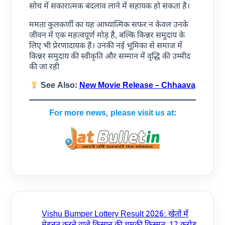
सोच में सकारात्मक बदलाव लाने में सहायक हो सकता है।
ममता कुलकर्णी का यह आध्यात्मिक सफर न केवल उनके
जीवन में एक महत्वपूर्ण मोड़ है, बल्कि किन्नर समुदाय के
लिए भी प्रेरणादायक है। उनकी नई भूमिका से समाज में
किन्नर समुदाय की स्वीकृति और सम्मान में वृद्धि की उम्मीद
की जा रही
See Also:
New Movie Release – Chhaava
For more news, please visit us at:
Vishu Bumper Lottery Result 2026: खेतों में