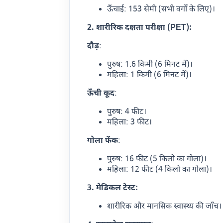
ऊँचाई: 153 सेमी (सभी वर्गों के लिए)।
2. शारीरिक दक्षता परीक्षा (PET):
दौड़
:
पुरुष: 1.6 किमी (6 मिनट में)।
महिला: 1 किमी (6 मिनट में)।
ऊँची कूद
:
पुरुष: 4 फीट।
महिला: 3 फीट।
गोला फेंक
:
पुरुष: 16 फीट (5 किलो का गोला)।
महिला: 12 फीट (4 किलो का गोला)।
3. मेडिकल टेस्ट:
शारीरिक और मानसिक स्वास्थ्य की जाँच।