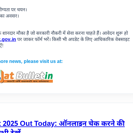
योग्यता पर चयन।
र का अवसर।
।
क शानदार मौका है जो सरकारी नौकरी में सेवा करना चाहते हैं। आवेदन शुरू हो
.gov.in
पर जाकर फॉर्म भरें। किसी भी अपडेट के लिए आधिकारिक वेबसाइट
ँ!
ore news, please visit us at:
t 2025 Out Today: ऑनलाइन चेक करने की