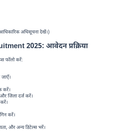
 आधिकारिक अधिसूचना देखें।)
ment 2025: आवेदन प्रक्रिया
्स फॉलो करें:
 जाएँ।
 करें।
और जिला दर्ज करें।
करें।
गिन करें।
यता, और अन्य डिटेल्स भरें।