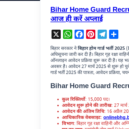
Bihar Home Guard Recrui
आज ही करें अप्लाई
X
WhatsApp
Facebook
Pinteres
Tele
Sh
बिहार सरकार ने
बिहार होम गार्ड भर्ती 2025
(
अधिसूचना जारी कर दी है। बिहार गृह रक्षा वाहिन
ऑनलाइन आवेदन प्रक्रिया शुरू कर दी है। यह भर्
अवसर है। आवेदन 27 मार्च 2025 से शुरू हो चु
गार्ड भर्ती 2025 की पात्रता, आवेदन प्रक्रिया, चयन
Bihar Home Guard Recrui
कुल रिक्तियाँ
: 15,000 पद।
आवेदन शुरू होने की तारीख
: 27 मार्
आवेदन की अंतिम तिथि
: 16 अप्रैल 2
आधिकारिक वेबसाइट
:
onlinebhg.b
विभाग
: बिहार गृह रक्षा वाहिनी और अग्