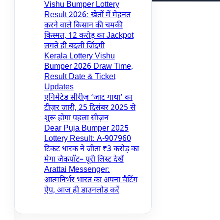
Vishu Bumper Lottery
Result 2026: खेतों में मेहनत
करने वाले किसान की चमकी
किस्मत, 12 करोड़ का Jackpot
लगते ही बदली जिंदगी
Kerala Lottery Vishu
Bumper 2026 Draw Time,
Result Date & Ticket
Updates
एनिमेटेड सीरीज़ ‘जाट गाथा’ का
टीज़र जारी, 25 दिसंबर 2025 से
शुरू होगा पहला सीज़न
Dear Puja Bumper 2025
Lottery Result: A-907960
टिकट धारक ने जीता ₹3 करोड़ का
मेगा जैकपॉट– पूरी लिस्ट देखें
Arattai Messenger:
आत्मनिर्भर भारत का अपना चैटिंग
ऐप, आज ही डाउनलोड करें