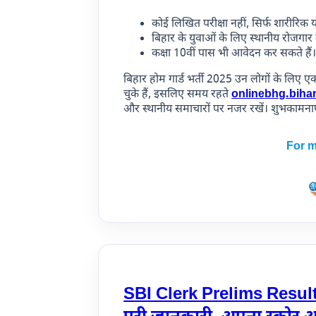
कोई लिखित परीक्षा नहीं, सिर्फ शारीरिक 
बिहार के युवाओं के लिए स्थानीय रोजगा
कक्षा 10वीं पास भी आवेदन कर सकते हैं
बिहार होम गार्ड भर्ती 2025 उन लोगों के लिए ए
चुके हैं, इसलिए समय रहते
onlinebhg.bihar
और स्थानीय समाचारों पर नजर रखें। शुभकामनाए
For m
SBI Clerk Prelims Resul