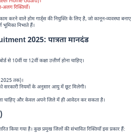
olunteer Home Guard)।
ग-अलग रिक्तियाँ।
ाम करने वाले होम गार्ड्स की नियुक्ति के लिए है, जो कानून-व्यवस्था बनाए
ण भूमिका निभाते हैं।
tment 2025: पात्रता मानदंड
ोर्ड से 10वीं या 12वीं कक्षा उत्तीर्ण होना चाहिए।
च 2025 तक)।
सरकारी नियमों के अनुसार आयु में छूट मिलेगी।
ना चाहिए और केवल अपने जिले में ही आवेदन कर सकता है।
)
ित किया गया है। कुछ प्रमुख जिलों की संभावित रिक्तियाँ इस प्रकार हैं: