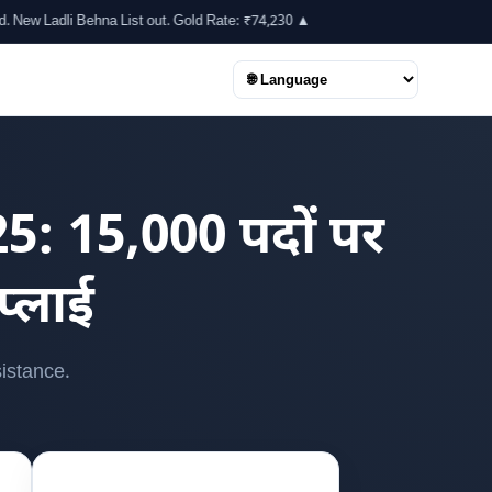
Behna List out. Gold Rate: ₹74,230 ▲
 15,000 पदों पर
प्लाई
istance.