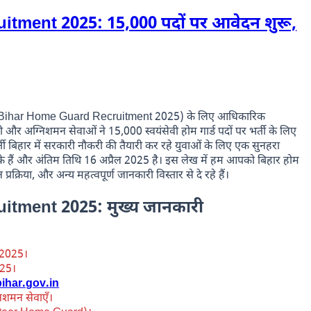
tment 2025: 15,000 पदों पर आवेदन शुरू,
t
gram
are
Bihar Home Guard Recruitment 2025) के लिए आधिकारिक
ी और अग्निशमन सेवाओं ने 15,000 स्वयंसेवी होम गार्ड पदों पर भर्ती के लिए
ती बिहार में सरकारी नौकरी की तैयारी कर रहे युवाओं के लिए एक सुनहरा
के हैं और अंतिम तिथि 16 अप्रैल 2025 है। इस लेख में हम आपको बिहार होम
 प्रक्रिया, और अन्य महत्वपूर्ण जानकारी विस्तार से दे रहे हैं।
tment 2025: मुख्य जानकारी
च 2025।
025।
ihar.gov.in
निशमन सेवाएँ।