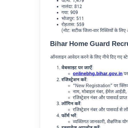
पटना: 1,479
नालंदा: 812
गया: 909
भोजपुर: 511
रोहतास: 559
(नोट: सटीक जिला-वार रिक्तियों के लिए
Bihar Home Guard Recruit
ऑनलाइन आवेदन करने के लिए नीचे दिए गए स्टेप
वेबसाइट पर जाएँ
:
onlinebhg.bihar.gov.in
पर
रजिस्ट्रेशन करें
:
“New Registration” पर क्लिक
नाम, मोबाइल नंबर, ईमेल आईडी, 
रजिस्ट्रेशन नंबर और पासवर्ड प्राप्त 
लॉगिन करें
:
रजिस्ट्रेशन नंबर और पासवर्ड से लॉ
फॉर्म भरें
:
व्यक्तिगत जानकारी, शैक्षणिक योग्