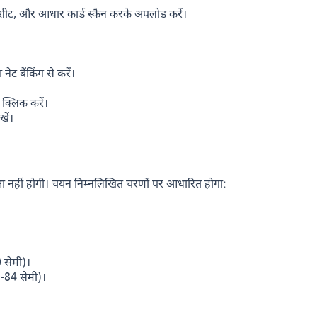
र्कशीट, और आधार कार्ड स्कैन करके अपलोड करें।
 नेट बैंकिंग से करें।
क्लिक करें।
ें।
क्षा नहीं होगी। चयन निम्नलिखित चरणों पर आधारित होगा:
 सेमी)।
-84 सेमी)।