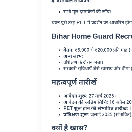
4. दस्तावेज सत्यापन:
सभी मूल दस्तावेजों की जाँच।
चयन पूरी तरह PET में प्रदर्शन पर आधारित होगा
Bihar Home Guard Recr
वेतन
: ₹5,000 से ₹20,000 प्रति माह 
अन्य लाभ
:
प्रशिक्षण के दौरान भत्ता।
सरकारी सुविधाएँ जैसे स्वास्थ्य और बीमा 
महत्वपूर्ण तारीखें
आवेदन शुरू
: 27 मार्च 2025।
आवेदन की अंतिम तिथि
: 16 अप्रैल 2
PET शुरू होने की संभावित तारीख
: 
प्रशिक्षण शुरू
: जुलाई 2025 (संभावित)
क्यों है खास?