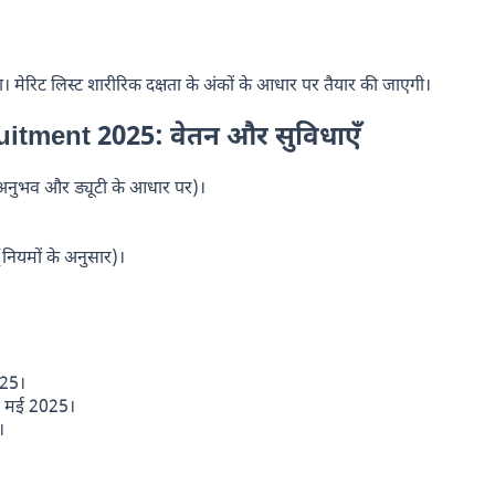
। मेरिट लिस्ट शारीरिक दक्षता के अंकों के आधार पर तैयार की जाएगी।
uitment 2025:
वेतन और सुविधाएँ
(अनुभव और ड्यूटी के आधार पर)।
(नियमों के अनुसार)।
025।
1 मई 2025।
।