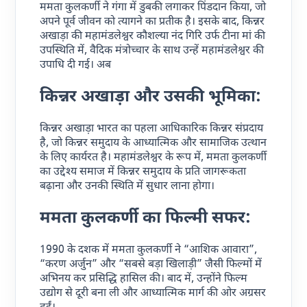
ममता कुलकर्णी ने गंगा में डुबकी लगाकर पिंडदान किया, जो
अपने पूर्व जीवन को त्यागने का प्रतीक है। इसके बाद, किन्नर
अखाड़ा की महामंडलेश्वर कौशल्या नंद गिरि उर्फ टीना मां की
उपस्थिति में, वैदिक मंत्रोच्चार के साथ उन्हें महामंडलेश्वर की
उपाधि दी गई। अब
किन्नर अखाड़ा और उसकी भूमिका:
किन्नर अखाड़ा भारत का पहला आधिकारिक किन्नर संप्रदाय
है, जो किन्नर समुदाय के आध्यात्मिक और सामाजिक उत्थान
के लिए कार्यरत है। महामंडलेश्वर के रूप में, ममता कुलकर्णी
का उद्देश्य समाज में किन्नर समुदाय के प्रति जागरूकता
बढ़ाना और उनकी स्थिति में सुधार लाना होगा।
ममता कुलकर्णी का फिल्मी सफर:
1990 के दशक में ममता कुलकर्णी ने “आशिक आवारा”,
“करण अर्जुन” और “सबसे बड़ा खिलाड़ी” जैसी फिल्मों में
अभिनय कर प्रसिद्धि हासिल की। बाद में, उन्होंने फिल्म
उद्योग से दूरी बना ली और आध्यात्मिक मार्ग की ओर अग्रसर