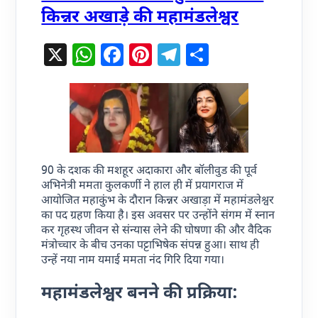
किन्नर अखाड़े की महामंडलेश्वर
X
WhatsApp
Facebook
Pinterest
Telegram
Share
90 के दशक की मशहूर अदाकारा और बॉलीवुड की पूर्व
अभिनेत्री ममता कुलकर्णी ने हाल ही में प्रयागराज में
आयोजित महाकुंभ के दौरान किन्नर अखाड़ा में महामंडलेश्वर
का पद ग्रहण किया है। इस अवसर पर उन्होंने संगम में स्नान
कर गृहस्थ जीवन से संन्यास लेने की घोषणा की और वैदिक
मंत्रोच्चार के बीच उनका पट्टाभिषेक संपन्न हुआ। साथ ही
उन्हें नया नाम यमाई ममता नंद गिरि दिया गया।
महामंडलेश्वर बनने की प्रक्रिया: