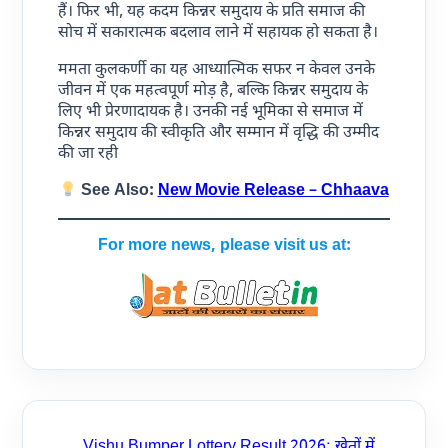
हैं। फिर भी, यह कदम किन्नर समुदाय के प्रति समाज की
सोच में सकारात्मक बदलाव लाने में सहायक हो सकता है।
ममता कुलकर्णी का यह आध्यात्मिक सफर न केवल उनके
जीवन में एक महत्वपूर्ण मोड़ है, बल्कि किन्नर समुदाय के
लिए भी प्रेरणादायक है। उनकी नई भूमिका से समाज में
किन्नर समुदाय की स्वीकृति और सम्मान में वृद्धि की उम्मीद
की जा रही
See Also:
New Movie Release – Chhaava
For more news, please visit us at:
Vishu Bumper Lottery Result 2026: खेतों में