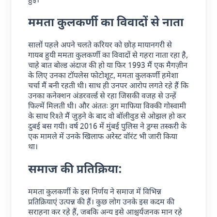
हुईं।
ममता कुलकर्णी का विवादों से नाता
सालों पहले अपने चलते करियर को छोड़ मायानगरी से
गायब हुयी ममता कुलकर्णी का विवादों से गहरा नाता रहा है,
चाहे बात बोल्ड अंदाज की हो या फिर 1993 मैं एक मैगज़ीन
के लिए उनका टॉपलेस फोटोशूट, ममता कुलकर्णी हमेशा
चर्चा मैं बनी रहती थी। साथ ही उनपर आरोप लगते रहे हैं कि
उनका कनेक्शन अंडरवर्ल्ड से रहा जिसकी वजह से उन्हें
फिल्में मिलती थी। और अंततः ड्रग माफिया विक्की गोस्वामी
के साथ रिश्ते मैं जुड़ने के बाद वो बॉलीवुड से ओझल हो कर
दुबई बस गयी। वर्ष 2016 में मुंबई पुलिस ने ड्रग्स तस्करी के
एक मामले में उनके खिलाफ अरेस्ट वॉरंट भी जारी किया
था।
समाज की प्रतिक्रिया:
ममता कुलकर्णी के इस निर्णय ने समाज में विभिन्न
प्रतिक्रियाएं उत्पन्न की हैं। कुछ लोग उनके इस कदम की
सराहना कर रहे हैं, जबकि अन्य इसे आश्चर्यजनक मान रहे