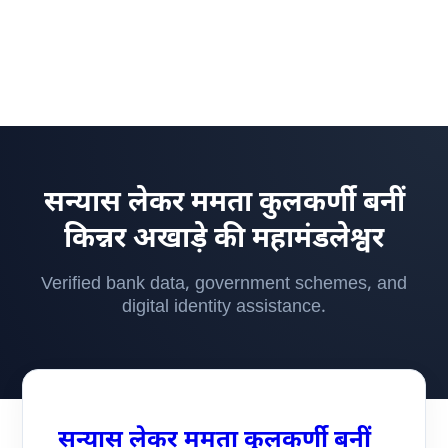
सन्यास लेकर ममता कुलकर्णी बनीं
किन्नर अखाड़े की महामंडलेश्वर
Verified bank data, government schemes, and
digital identity assistance.
सन्यास लेकर ममता कुलकर्णी बनीं