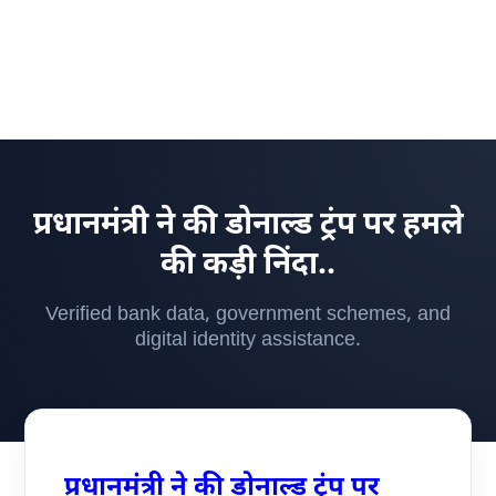
प्रधानमंत्री ने की डोनाल्ड ट्रंप पर हमले
की कड़ी निंदा..
Verified bank data, government schemes, and
digital identity assistance.
प्रधानमंत्री ने की डोनाल्ड ट्रंप पर