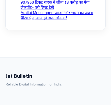
907960 टिकट धारक ने जीता ₹3 करोड़ का मेगा
जैकपॉट– पूरी लिस्ट देखें
Arattai Messenger: आत्मनिर्भर भारत का अपना
चैटिंग ऐप, आज ही डाउनलोड करें
Jat Bulletin
Reliable Digital Information for India.