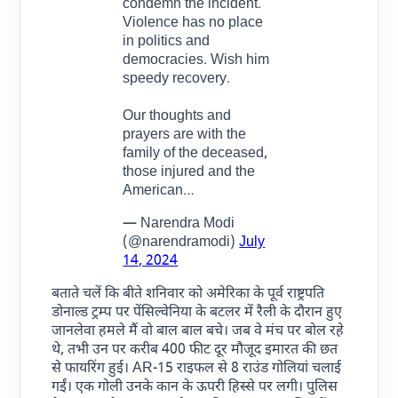
condemn the incident.
Violence has no place
in politics and
democracies. Wish him
speedy recovery.
Our thoughts and
prayers are with the
family of the deceased,
those injured and the
American…
— Narendra Modi
(@narendramodi)
July
14, 2024
बताते चलें कि बीते शनिवार को अमेरिका के पूर्व राष्ट्रपति
डोनाल्ड ट्रम्प पर पेंसिल्वेनिया के बटलर में रैली के दौरान हुए
जानलेवा हमले मैं वो बाल बाल बचे। जब वे मंच पर बोल रहे
थे, तभी उन पर करीब 400 फीट दूर मौजूद इमारत की छत
से फायरिंग हुई। AR-15 राइफल से 8 राउंड गोलियां चलाई
गईं। एक गोली उनके कान के ऊपरी हिस्से पर लगी। पुलिस