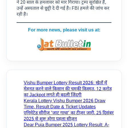
ने 20 साल के हमलावर को मार गिराया। ट्रम्प सुरक्षित हैं,
उन्हें अस्पताल से छुट्टी दे दी गई है। FBI हमले की जांच कर
रही है।
For more news, please visit us at:
Vishu Bumper Lottery Result 2026: खेतों में
मेहनत करने वाले किसान की चमकी किस्मत, 12 करोड़
का Jackpot लगते ही बदली जिंदगी
Kerala Lottery Vishu Bumper 2026 Draw
Time, Result Date & Ticket Updates
एनिमेटेड सीरीज़ ‘जाट गाथा’ का टीज़र जारी, 25 दिसंबर
2025 से शुरू होगा पहला सीज़न
Dear Puja Bumper 2025 Lottery Result: A-