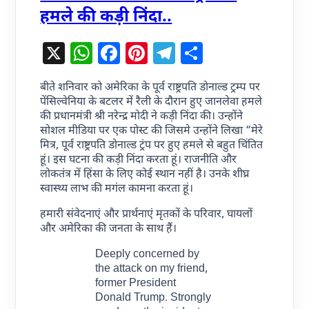
हमले की कड़ी निंदा..
X
WhatsApp
Facebook
Pinterest
Telegram
Share
बीते शनिवार को अमेरिका के पूर्व राष्ट्रपति डोनाल्ड ट्रम्प पर
पेंसिल्वेनिया के बटलर में रैली के दौरान हुए जानलेवा हमले
की प्रधानमंत्री श्री नरेन्द्र मोदी ने कड़ी निंदा की। उन्होंने
सोशल मीडिया पर एक पोस्ट की जिसमे उन्होंने लिखा “मेरे
मित्र, पूर्व राष्ट्रपति डोनाल्ड ट्रंप पर हुए हमले से बहुत चिंतित
हूं। इस घटना की कड़ी निंदा करता हूं। राजनीति और
लोकतंत्र में हिंसा के लिए कोई स्थान नहीं है। उनके शीघ्र
स्वास्थ्य लाभ की मगंल कामना करता हूं।
हमारी संवेदनाएं और प्रार्थनाएं मृतकों के परिवार, घायलों
और अमेरिका की जनता के साथ हैं।
Deeply concerned by
the attack on my friend,
former President
Donald Trump. Strongly