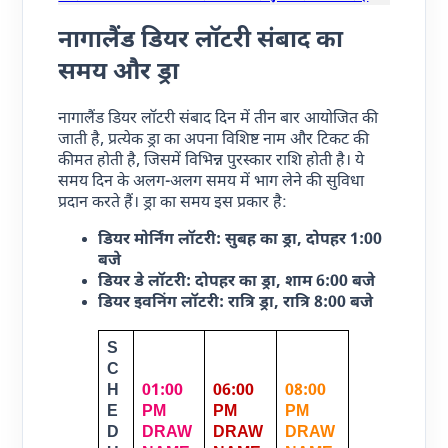
नागालैंड डियर लॉटरी संबाद का
समय और ड्रा
नागालैंड डियर लॉटरी संबाद दिन में तीन बार आयोजित की
जाती है, प्रत्येक ड्रा का अपना विशिष्ट नाम और टिकट की
कीमत होती है, जिसमें विभिन्न पुरस्कार राशि होती है। ये
समय दिन के अलग-अलग समय में भाग लेने की सुविधा
प्रदान करते हैं। ड्रा का समय इस प्रकार है:
डियर मोर्निंग लॉटरी:
सुबह का ड्रा, दोपहर 1:00
बजे
डियर डे लॉटरी:
दोपहर का ड्रा, शाम 6:00 बजे
डियर इवनिंग लॉटरी:
रात्रि ड्रा, रात्रि 8:00 बजे
S
C
H
01:00
06:00
08:00
E
PM
PM
PM
D
DRAW
DRAW
DRAW