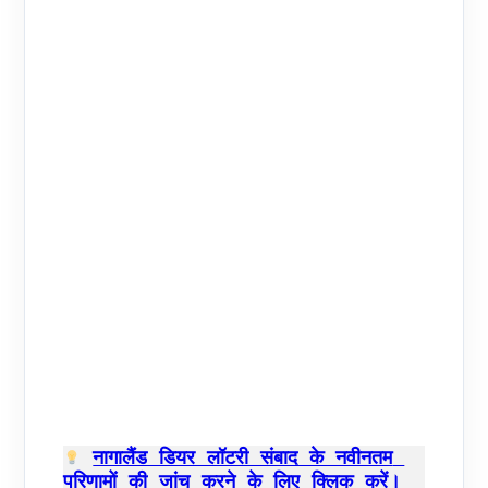
नागालैंड डियर लॉटरी संबाद के नवीनतम 
परिणामों की जांच करने के लिए क्लिक करें।