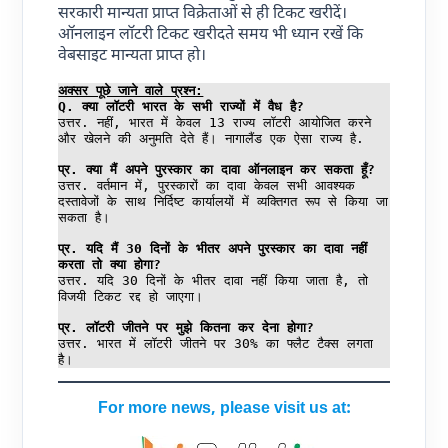
सरकारी मान्यता प्राप्त विक्रेताओं से ही टिकट खरीदें।
ऑनलाइन लॉटरी टिकट खरीदते समय भी ध्यान रखें कि
वेबसाइट मान्यता प्राप्त हो।
अक्सर पूछे जाने वाले प्रश्न:
Q. क्या लॉटरी भारत के सभी राज्यों में वैध है?
उत्तर. नहीं, भारत में केवल 13 राज्य लॉटरी आयोजित करने 
और खेलने की अनुमति देते हैं। नागालैंड एक ऐसा राज्य है.
प्र. क्या मैं अपने पुरस्कार का दावा ऑनलाइन कर सकता हूँ?
उत्तर. वर्तमान में, पुरस्कारों का दावा केवल सभी आवश्यक 
दस्तावेजों के साथ निर्दिष्ट कार्यालयों में व्यक्तिगत रूप से किया जा 
सकता है।
प्र. यदि मैं 30 दिनों के भीतर अपने पुरस्कार का दावा नहीं 
करता तो क्या होगा?
उत्तर. यदि 30 दिनों के भीतर दावा नहीं किया जाता है, तो 
विजयी टिकट रद्द हो जाएगा।
प्र. लॉटरी जीतने पर मुझे कितना कर देना होगा?
उत्तर. भारत में लॉटरी जीतने पर 30% का फ्लैट टैक्स लगता 
है।
For more news, please visit us at: