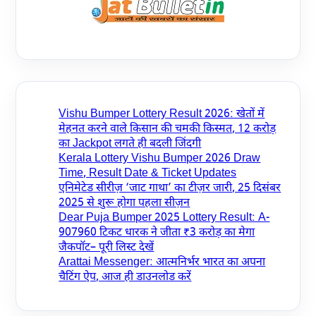
Vishu Bumper Lottery Result 2026: खेतों में
मेहनत करने वाले किसान की चमकी किस्मत, 12 करोड़
का Jackpot लगते ही बदली जिंदगी
Kerala Lottery Vishu Bumper 2026 Draw
Time, Result Date & Ticket Updates
एनिमेटेड सीरीज़ ‘जाट गाथा’ का टीज़र जारी, 25 दिसंबर
2025 से शुरू होगा पहला सीज़न
Dear Puja Bumper 2025 Lottery Result: A-
907960 टिकट धारक ने जीता ₹3 करोड़ का मेगा
जैकपॉट– पूरी लिस्ट देखें
Arattai Messenger: आत्मनिर्भर भारत का अपना
चैटिंग ऐप, आज ही डाउनलोड करें