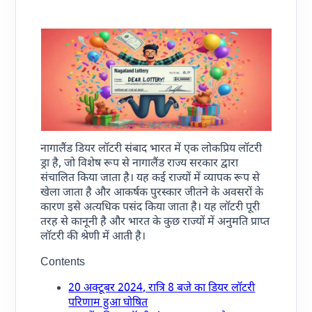
नागालैंड डियर लॉटरी संबाद भारत में एक लोकप्रिय लॉटरी
ड्रा है, जो विशेष रूप से नागालैंड राज्य सरकार द्वारा
संचालित किया जाता है। यह कई राज्यों में व्यापक रूप से
खेला जाता है और आकर्षक पुरस्कार जीतने के अवसरों के
कारण इसे अत्यधिक पसंद किया जाता है। यह लॉटरी पूरी
तरह से कानूनी है और भारत के कुछ राज्यों में अनुमति प्राप्त
लॉटरी की श्रेणी में आती है।
Contents
20 अक्टूबर 2024, रात्रि 8 बजे का डियर लॉटरी
परिणाम हुआ घोषित