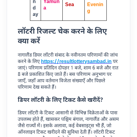
N
Yamun
Sea
Evenin
D
A
G
Ay
लॉटरी रिजल्ट चेक करने के लिए
क्या करें
नागालैंड डियर लॉटरी संबाद के नवीनतम परिणामों की जांच
करने के लिए
https://resultlotterysambad.in
पर
जाएं। परिणाम प्रतिदिन दोपहर 1 बजे, शाम 6 बजे और रात
8 बजे प्रकाशित किए जाते हैं। बस परिणाम अनुभाग पर
जाएँ, जहाँ आप वर्तमान विजेता संख्याएँ और पिछले
परिणाम देख सकते हैं।
डियर लॉटरी के लिए टिकट कैसे खरीदें?
डियर लॉटरी के टिकट आसानी से विभिन्न विक्रेताओं के पास
उपलब्ध होते हैं, खासकर पश्चिम बंगाल, नागालैंड और असम
जैसे राज्यों में। इसके अलावा, कई वेबसाइट्स भी हैं, जो
ऑनलाइन टिकट खरीदने की सुविधा देती हैं। लॉटरी टिकट