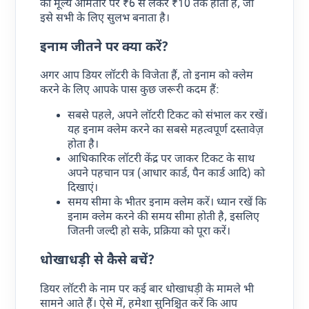
का मूल्य आमतौर पर ₹6 से लेकर ₹10 तक होता है, जो
इसे सभी के लिए सुलभ बनाता है।
इनाम जीतने पर क्या करें?
अगर आप डियर लॉटरी के विजेता हैं, तो इनाम को क्लेम
करने के लिए आपके पास कुछ जरूरी कदम हैं:
सबसे पहले, अपने लॉटरी टिकट को संभाल कर रखें।
यह इनाम क्लेम करने का सबसे महत्वपूर्ण दस्तावेज़
होता है।
आधिकारिक लॉटरी केंद्र पर जाकर टिकट के साथ
अपने पहचान पत्र (आधार कार्ड, पैन कार्ड आदि) को
दिखाएं।
समय सीमा के भीतर इनाम क्लेम करें। ध्यान रखें कि
इनाम क्लेम करने की समय सीमा होती है, इसलिए
जितनी जल्दी हो सके, प्रक्रिया को पूरा करें।
धोखाधड़ी से कैसे बचें?
डियर लॉटरी के नाम पर कई बार धोखाधड़ी के मामले भी
सामने आते हैं। ऐसे में, हमेशा सुनिश्चित करें कि आप