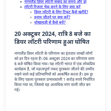
नागालैंड डियर लॉटरी संबाद का समय और ड्रा
लॉटरी रिजल्ट चेक करने के लिए क्या करें
डियर लॉटरी के लिए टिकट कैसे खरीदें?
इनाम जीतने पर क्या करें?
धोखाधड़ी से कैसे बचें?
20 अक्टूबर 2024,
रात्रि
8 बजे का
डियर लॉटरी परिणाम हुआ घोषित
नागालैंड डियर लॉटरी के परिणाम का इंतजार लाखों लोगों
को हर दिन रहता है। 06 अक्टूबर 2024 का परिणाम शाम
6 बजे घोषित किया गया। यह लॉटरी भारत में एक लोकप्रिय
कार्यक्रम है, जो महत्वपूर्ण नकद पुरस्कार जीतने की उम्मीद
रखने वाले कई प्रतिभागियों को आकर्षित करता है। इस ड्रा
के लिए पहला पुरस्कार प्रभावशाली 1 करोड़ रुपये निर्धारित
किया गया था, जिससे यह अत्यधिक मांग वाली जीत बन
गई।