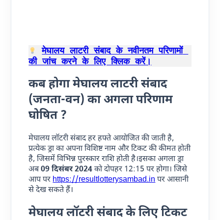
मेघालय लाटरी संबाद के नवीनतम परिणामों 
की जांच करने के लिए क्लिक करें।
कब होगा मेघालय लाटरी संबाद
(जनता-वन) का अगला परिणाम
घोषित ?
मेघालय लॉटरी संबाद हर हफ्ते आयोजित की जाती है,
प्रत्येक ड्रा का अपना विशिष्ट नाम और टिकट की कीमत होती
है, जिसमें विभिन्न पुरस्कार राशि होती है।इसका अगला ड्रा
अब
09 दिसंबर 2024
को दोपहर 12:15 पर होगा। जिसे
आप पर
https://resultlotterysambad.in
पर आसानी
से देख सकते हैं।
मेघालय लॉटरी संबाद के लिए टिकट