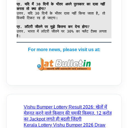
प्र. यदि मैं 30 दिनों के भीतर अपने पुरस्कार का दावा नहीं 
करता तो क्या होगा?
उत्तर. यदि 30 दिनों के भीतर दावा नहीं किया जाता है, तो 
विजयी टिकट रद्द हो जाएगा।
प्र. लॉटरी जीतने पर मुझे कितना कर देना होगा?
उत्तर. भारत में लॉटरी जीतने पर 30% का फ्लैट टैक्स लगता 
है।
For more news, please visit us at:
Vishu Bumper Lottery Result 2026: खेतों में
मेहनत करने वाले किसान की चमकी किस्मत, 12 करोड़
का Jackpot लगते ही बदली जिंदगी
Kerala Lottery Vishu Bumper 2026 Draw