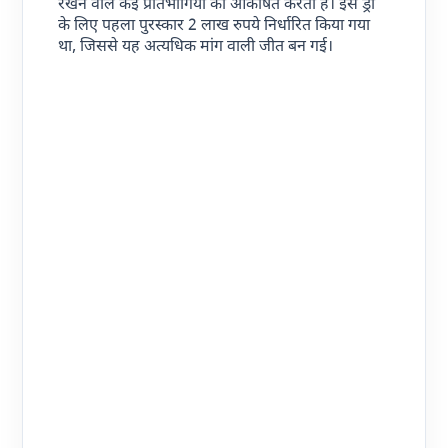
रखने वाले कई प्रतिभागियों को आकर्षित करता है। इस ड्रा
के लिए पहला पुरस्कार 2 लाख रुपये निर्धारित किया गया
था, जिससे यह अत्यधिक मांग वाली जीत बन गई।