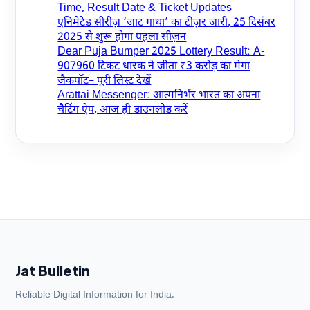
Time, Result Date & Ticket Updates
एनिमेटेड सीरीज़ ‘जाट गाथा’ का टीज़र जारी, 25 दिसंबर
2025 से शुरू होगा पहला सीज़न
Dear Puja Bumper 2025 Lottery Result: A-
907960 टिकट धारक ने जीता ₹3 करोड़ का मेगा
जैकपॉट– पूरी लिस्ट देखें
Arattai Messenger: आत्मनिर्भर भारत का अपना
चैटिंग ऐप, आज ही डाउनलोड करें
Jat Bulletin
Reliable Digital Information for India.