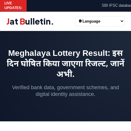
LIVE
SBI IFSC database u
UPDATES:
J
at
B
ulletin
.
Meghalaya Lottery Result: इस
दिन घोषित किया जाएगा रिजल्ट, जानें
अभी.
Verified bank data, government schemes, and
digital identity assistance.