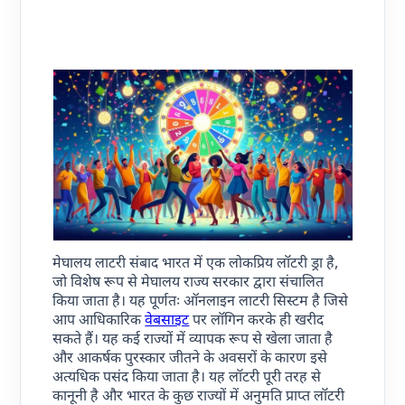
मेघालय लाटरी संबाद भारत में एक लोकप्रिय लॉटरी ड्रा है,
जो विशेष रूप से मेघालय राज्य सरकार द्वारा संचालित
किया जाता है। यह पूर्णतः ऑनलाइन लाटरी सिस्टम है जिसे
आप आधिकारिक
वेबसाइट
पर लॉगिन करके ही खरीद
सकते हैं। यह कई राज्यों में व्यापक रूप से खेला जाता है
और आकर्षक पुरस्कार जीतने के अवसरों के कारण इसे
अत्यधिक पसंद किया जाता है। यह लॉटरी पूरी तरह से
कानूनी है और भारत के कुछ राज्यों में अनुमति प्राप्त लॉटरी