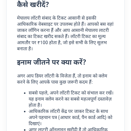
कैसे खरीदें?
मेघालय लॉटरी संबाद के टिकट आसानी से इसकी
आधिकारिक वेबसाइट पर उपलब्ध होते हैं। आपको बस वहां
जाकर लॉगिन करना हैं और आप आसानी मेघालय लाटरी
संबाद का टिकट खरीद सकते हैं। लॉटरी टिकट का मूल्य
आमतौर पर ₹100 होता है, जो इसे सभी के लिए सुलभ
बनाता है।
इनाम जीतने पर क्या करें?
अगर आप डियर लॉटरी के विजेता हैं, तो इनाम को क्लेम
करने के लिए आपके पास कुछ जरूरी कदम हैं:
सबसे पहले, अपने लॉटरी टिकट को संभाल कर रखें।
यह इनाम क्लेम करने का सबसे महत्वपूर्ण दस्तावेज़
होता है।
आधिकारिक लॉटरी केंद्र पर जाकर टिकट के साथ
अपने पहचान पत्र (आधार कार्ड, पैन कार्ड आदि) को
दिखाएं।
अगर लाटरी ऑनलाइन खरीदी है तो आधिकारिक