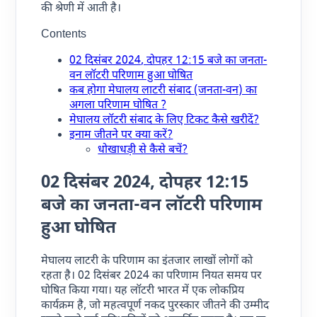
की श्रेणी में आती है।
Contents
02 दिसंबर 2024, दोपहर 12:15 बजे का जनता-
वन लॉटरी परिणाम हुआ घोषित
कब होगा मेघालय लाटरी संबाद (जनता-वन) का
अगला परिणाम घोषित ?
मेघालय लॉटरी संबाद के लिए टिकट कैसे खरीदें?
इनाम जीतने पर क्या करें?
धोखाधड़ी से कैसे बचें?
02 दिसंबर 2024,
दोपहर
12:15
बजे का जनता-वन लॉटरी परिणाम
हुआ घोषित
मेघालय लाटरी के परिणाम का इंतजार लाखों लोगों को
रहता है। 02 दिसंबर 2024 का परिणाम नियत समय पर
घोषित किया गया। यह लॉटरी भारत में एक लोकप्रिय
कार्यक्रम है, जो महत्वपूर्ण नकद पुरस्कार जीतने की उम्मीद