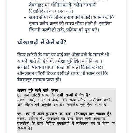
वेबसाइट पर लॉगिन करके क्लेम सम्बन्धी
दिशानिर्देशों का पालन करें।
समय सीमा के भीतर इनाम क्लेम करें। ध्यान रखें कि
इनाम क्लेम करने की समय सीमा होती है, इसलिए
जितनी जल्दी हो सके, प्रक्रिया को पूरा करें।
धोखाधड़ी से कैसे बचें?
डियर लॉटरी के नाम पर कई बार धोखाधड़ी के मामले भी
सामने आते हैं। ऐसे में, हमेशा सुनिश्चित करें कि आप
सरकारी मान्यता प्राप्त विक्रेताओं से ही टिकट खरीदें।
ऑनलाइन लॉटरी टिकट खरीदते समय भी ध्यान रखें कि
वेबसाइट मान्यता प्राप्त हो।
अक्सर पूछे जाने वाले प्रश्न:
Q. क्या लॉटरी भारत के सभी राज्यों में वैध है?
उत्तर. नहीं, भारत में केवल 13 राज्य लॉटरी आयोजित करने 
और खेलने की अनुमति देते हैं। नागालैंड एक ऐसा राज्य है.
प्र. क्या मैं अपने पुरस्कार का दावा ऑनलाइन कर सकता हूँ?
उत्तर. वर्तमान में, पुरस्कारों का दावा केवल सभी आवश्यक 
दस्तावेजों के साथ निर्दिष्ट कार्यालयों में व्यक्तिगत रूप से किया जा 
सकता है।